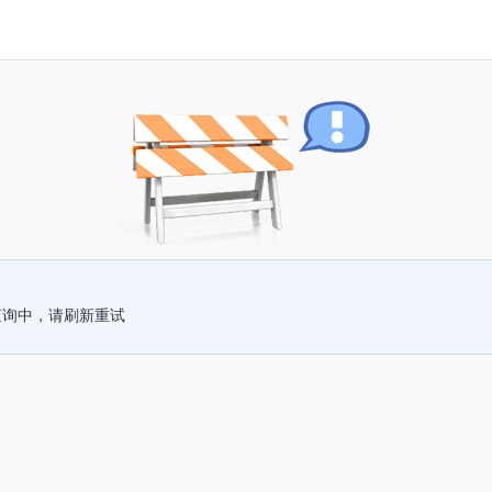
查询中，请刷新重试