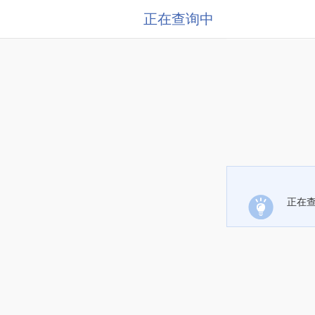
正在查询中
正在