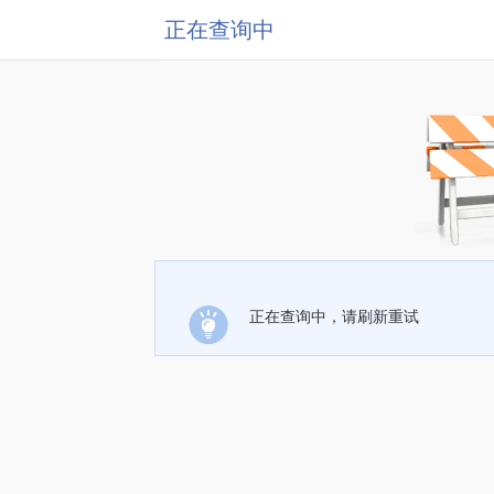
正在查询中
正在查询中，请刷新重试