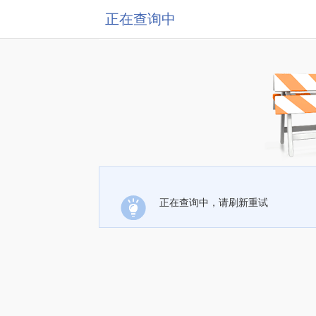
正在查询中
正在查询中，请刷新重试