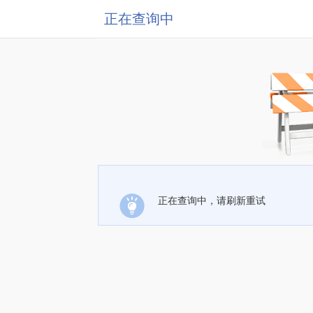
正在查询中
正在查询中，请刷新重试