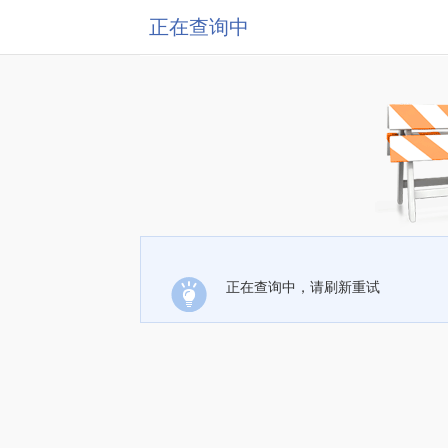
正在查询中
正在查询中，请刷新重试