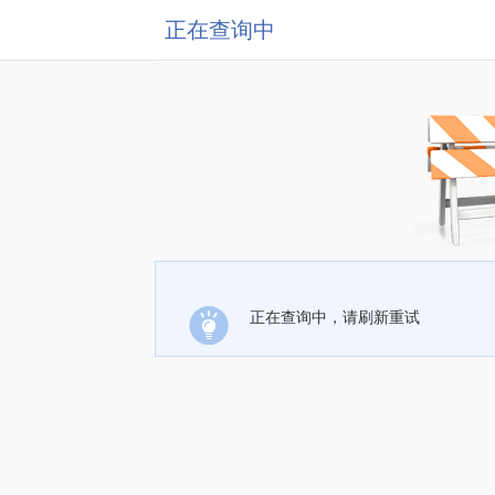
正在查询中
正在查询中，请刷新重试