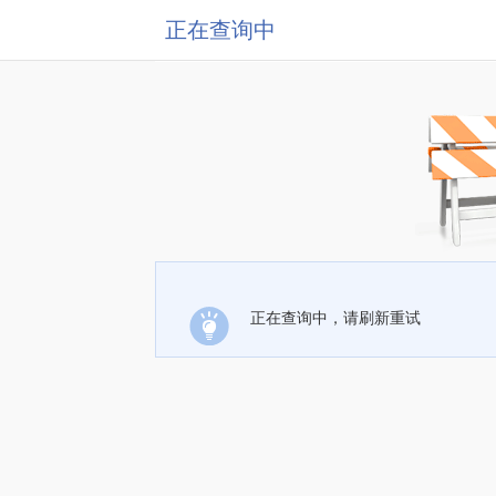
正在查询中
正在查询中，请刷新重试