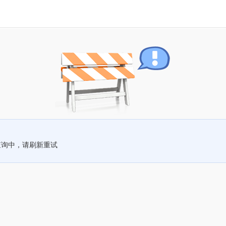
查询中，请刷新重试