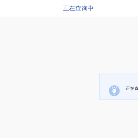
正在查询中
正在