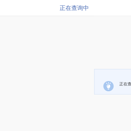
正在查询中
正在