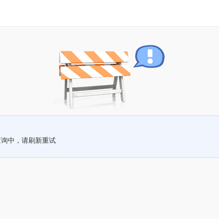
查询中，请刷新重试