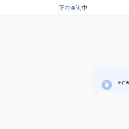
正在查询中
正在