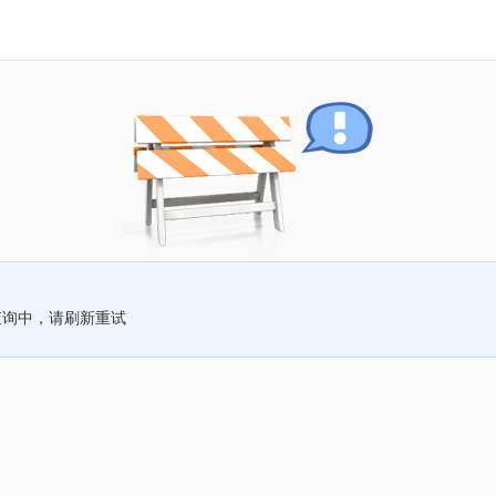
查询中，请刷新重试