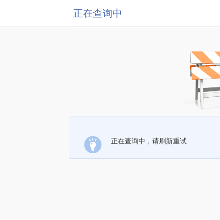
正在查询中
正在查询中，请刷新重试